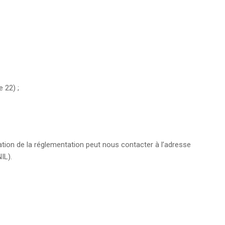
e 22) ;
tion de la réglementation peut nous contacter à l’adresse
IL).