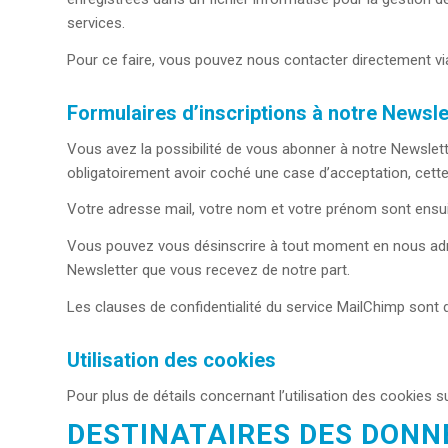
services.
Pour ce faire, vous pouvez nous contacter directement via
Formulaires d’inscriptions à notre Newsle
Vous avez la possibilité de vous abonner à notre Newslette
obligatoirement avoir coché une case d’acceptation, cett
Votre adresse mail, votre nom et votre prénom sont ensuit
Vous pouvez vous désinscrire à tout moment en nous ad
Newsletter que vous recevez de notre part.
Les clauses de confidentialité du service MailChimp sont d
Utilisation des cookies
Pour plus de détails concernant l’utilisation des cookies s
DESTINATAIRES DES DONN