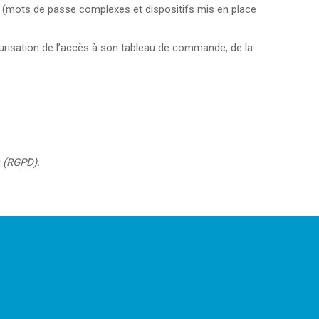
mots de passe complexes et dispositifs mis en place
urisation de l’accès à son tableau de commande, de la
s (RGPD).