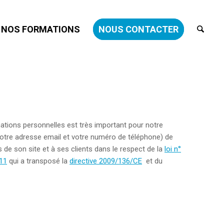
NOS FORMATIONS
NOUS CONTACTER
mations personnelles est très important pour notre
otre adresse email et votre numéro de téléphone) de
 de son site et à ses clients dans le respect de la
loi n°
11
qui a transposé la
directive 2009/136/CE
et du