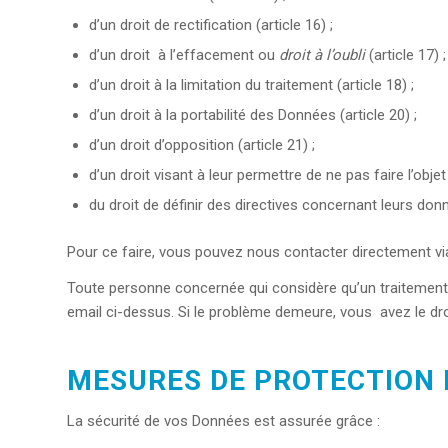
d’un droit de rectification (article 16) ;
d’un droit à l’effacement ou
droit à l’oubli
(article 17) ;
d’un droit à la limitation du traitement (article 18) ;
d’un droit à la portabilité des Données (article 20) ;
d’un droit d’opposition (article 21) ;
d’un droit visant à leur permettre de ne pas faire l’objet
du droit de définir des directives concernant leurs donn
Pour ce faire, vous pouvez nous contacter directement via
Toute personne concernée qui considère qu’un traitement 
email ci-dessus. Si le problème demeure, vous avez le dro
MESURES DE PROTECTION 
La sécurité de vos Données est assurée grâce :