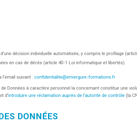
 d’une décision individuelle automatisée, y compris le profilage (articl
ées en cas de décès (article 40-1 Loi informatique et libertés).
 l’email suivant :
confidentialite@envergure-formations.fr
de Données à caractère personnel la concernant constitue une viola
it d’
introduire une réclamation auprès de l’autorité de contrôle
(la CN
DES DONNÉES