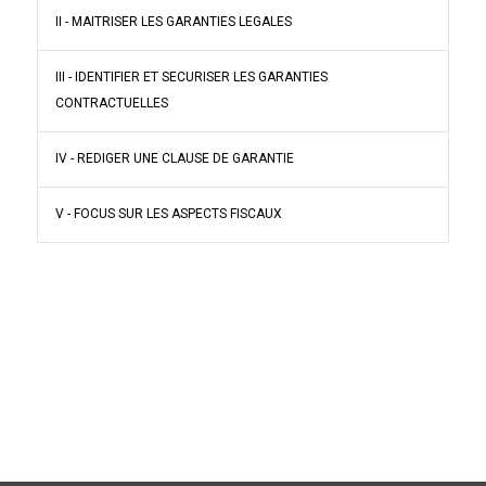
II - MAITRISER LES GARANTIES LEGALES
III - IDENTIFIER ET SECURISER LES GARANTIES
CONTRACTUELLES
IV - REDIGER UNE CLAUSE DE GARANTIE
V - FOCUS SUR LES ASPECTS FISCAUX