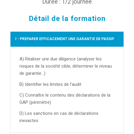
Durée : 1/2 journée
Détail de la formation
I - PREPARER EFFICACEMENT UNE GARANTIE DE PASSIF
A) Réaliser une due diligence (analyser les
risques de la société cible, déterminer le niveau
de garantie…)
B) Identifier les limites de l’audit
C) Connaître le contenu des déclarations de la
GAP (périmètre)
D) Les sanctions en cas de déclarations
inexactes