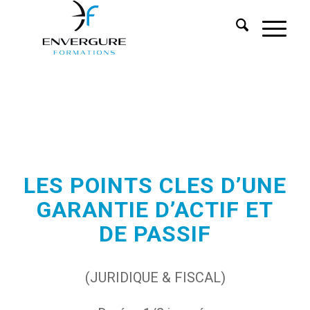
LES POINTS CLES D’UNE
GARANTIE D’ACTIF ET
DE PASSIF
(JURIDIQUE & FISCAL)